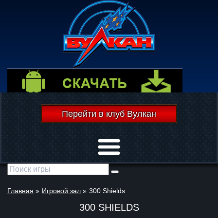
Перейти в клуб Вулкан
Открыть меню
Главная
»
Игровой зал
»
300 Shields
300 SHIELDS