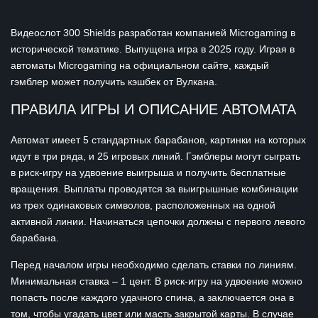
Видеослот 300 Shields разработан компанией Microgaming в
исторической тематике. Выпущена игра в 2025 году. Играя в
автоматы Microgaming на официальном сайте, каждый
гэмблер может получить кэшбек от Вулкана.
ПРАВИЛА ИГРЫ И ОПИСАНИЕ АВТОМАТА
Автомат имеет 5 стандартных барабанов, картинки на которых
идут в три ряда, и 25 игровых линий. Гэмблеры могут сыграть
в риск-игру на удвоение выигрыша и получить бесплатные
вращения. Выплаты проводятся за выигрышные комбинации
из трех одинаковых символов, расположенных на одной
активной линии. Начинаться цепочки должны с первого левого
барабана.
Перед началом игры необходимо сделать ставки по линиям.
Минимальная ставка – 1 цент. В риск-игру на удвоение можно
попасть после каждого удачного спина, а заключается она в
том, чтобы угадать цвет или масть закрытой карты. В случае