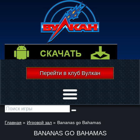
Перейти в клуб Вулкан
Открыть меню
Главная
»
Игровой зал
»
Bananas go Bahamas
BANANAS GO BAHAMAS