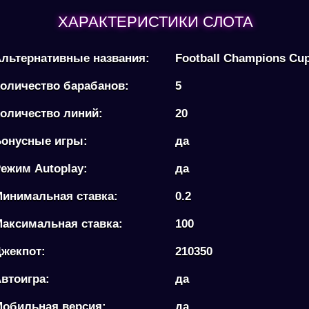
ХАРАКТЕРИСТИКИ СЛОТА
льтернативные названия:
Football Champions Cu
оличество барабанов:
5
оличество линий:
20
онусные игры:
да
ежим Autoplay:
да
инимальная ставка:
0.2
аксимальная ставка:
100
жекпот:
210350
втоигра:
да
обильная версия:
да