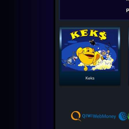
Р
Keks