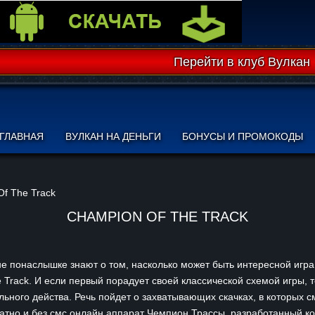
Перейти в клуб Вулкан
ГЛАВНАЯ
ВУЛКАН НА ДЕНЬГИ
БОНУСЫ И ПРОМОКОДЫ
f The Track
CHAMPION OF THE TRACK
е понаслышке знают о том, насколько может быть интересной игра 
he Track. И если первый порадует своей классической схемой игры,
льного действа. Речь пойдет о захватывающих скачках, в которых 
тно и без смс онлайн аппарат Чемпион Трассы, разработанный ко