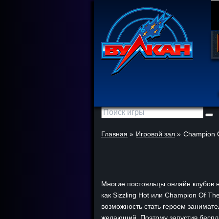
Главная
»
Игровой зал
»
Champion O
Многие постояльцы онлайн клубов н
как Sizzling Hot или Champion Of T
возможность стать героем занимате
желающий. Поэтому запустив беспла