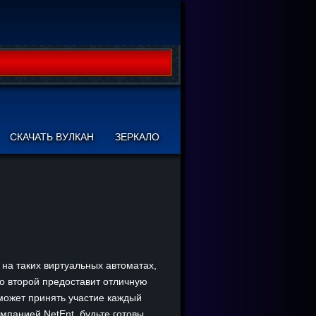
СКАЧАТЬ ВУЛКАН
ЗЕРКАЛО
на таких виртуальных автоматах,
 то второй предоставит отличную
сможет принять участие каждый
мпанией NetEnt, будьте готовы