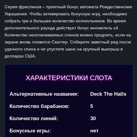
Серия фриспинов – приятный бонус автомата Рождественские
Украшения. Чтобы активировать бонусную игру, необходимо
собрать три и большее количество колокольчиков. Во время
дополнительного раунда действует бонус множитель х4.
Количество неоплачиваемых спинов можно продлить, если на
экране вновь появится Скаттер. Соберите заветный ряд после
удачного спина и не упустите шанс на крупный выигрыш в
долларах США.
ХАРАКТЕРИСТИКИ СЛОТА
Альтернативные названия:
Deck The Halls
Количество барабанов:
5
Количество линий:
30
Бонусные игры:
нет