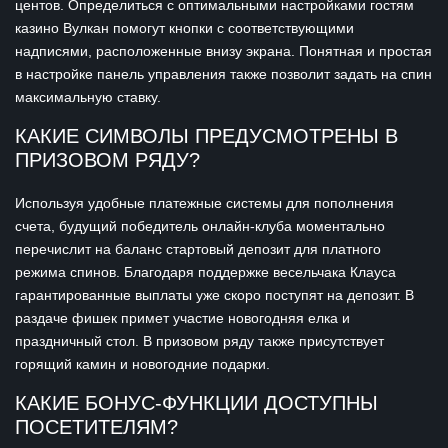
центов. Определиться с оптимальными настройками гостям
казино Вулкан помогут кнопки с соответствующими
надписями, расположенные внизу экрана. Понятная и простая
в настройке панель управления также позволит задать на спин
максимальную ставку.
КАКИЕ СИМВОЛЫ ПРЕДУСМОТРЕНЫ В
ПРИЗОВОМ РЯДУ?
Используя удобные платежные системы для пополнения
счета, будущий победитель онлайн-клуба моментально
перечислит на баланс стартовый депозит для платного
режима спинов. Благодаря поддержке весельчака Клауса
гарантированные выплаты уже скоро поступят на депозит. В
раздаче фишек примет участие новогодняя елка и
праздничный стол. В призовом ряду также присутствует
горящий камин и новогодние подарки.
КАКИЕ БОНУС-ФУНКЦИИ ДОСТУПНЫ
ПОСЕТИТЕЛЯМ?