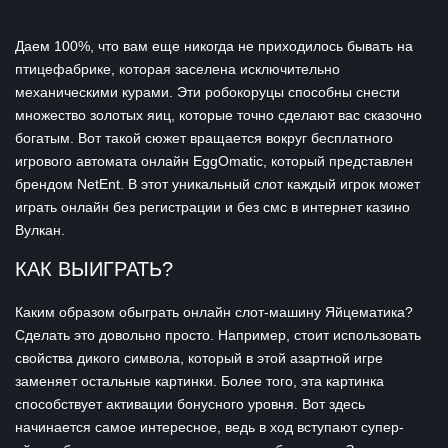
Даем 100%, что вам еще никогда не приходилось бывать на
птицефабрике, которая заселена исключительно
механическими курами. Эти робокоруцы способны снести
множество золотых яиц, которые точно сделают вас сказочно
богатым. Вот такой сюжет вращается вокруг бесплатного
игрового автомата онлайн EggOmatic, который представлен
брендом NetEnt. В этот уникальный слот каждый игрок может
играть онлайн без регистрации и без смс в интернет казино
Вулкан.
КАК ВЫИГРАТЬ?
Каким образом обыграть онлайн слот-машину Яйцематика?
Сделать это довольно просто. Например, стоит использовать
свойства дикого символа, который в этой азартной игре
заменяет остальные картинки. Более того, эта картинка
способствует активации бонусного уровня. Вот здесь
начинается самое интересное, ведь в ход вступают супер-