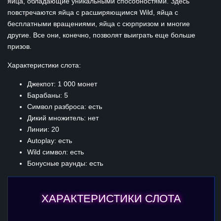
яйца, обладающие уникальными способностями. Здесь
повстречаются яйца с расширяющимся Wild, яйца с
бесплатными вращениями, яйца с сюрпризом и многие
другие. Все они, конечно, позволят выиграть еще больше
призов.
Характеристики слота:
Джекпот: 1 000 монет
Барабаны: 5
Символ разброса: есть
Дикий множитель: нет
Линии: 20
Autoplay: есть
Wild символ: есть
Бонусные раунды: есть
ХАРАКТЕРИСТИКИ СЛОТА