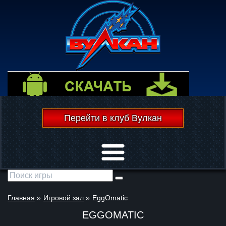
Перейти в клуб Вулкан
Открыть меню
Главная
»
Игровой зал
»
EggOmatic
EGGOMATIC