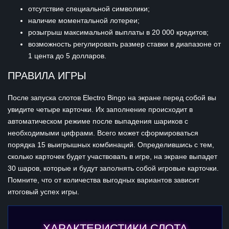
отсутствие специальной символики;
наличие моментальной лотереи;
розыгрыш максимальной выплаты в 20 000 кредитов;
возможность регулировать размер ставки в диапазоне от
1 цента до 5 долларов.
ПРАВИЛА ИГРЫ
После запуска слотов Electro Bingo на экране перед собой вы
увидите четыре карточки. Их заполнение происходит в
автоматическом режиме после выпадения шариков с
необходимыми цифрами. Всего может сформироваться
порядка 15 выигрышных комбинаций. Определившись с тем,
сколько карточек будет участвовать в игре, на экране выпадет
30 шаров, которые и будут заполнять собой игровые карточки.
Помните, что от количества выгодных вариантов зависит
итоговый успех игры.
ХАРАКТЕРИСТИКИ СЛОТА