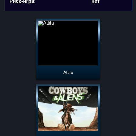
Риск-игра:
нет
Attila