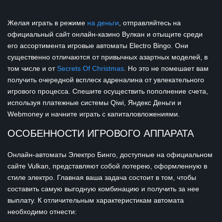
Желая играть в режиме
на деньги
, отправляйтесь на
официальный сайт онлайн-казино Вулкан и отыщите среди
его ассортимента игровые автоматы Electro Bingo. Они
существенно отличаются от привычных азартных моделей, в
том числе и от
Secrets Of Christmas
. Но это не помешает вам
получить очередной всплеск адреналина от увлекательного
игрового процесса. Спешите осуществить пополнение счета,
используя платежные системы Qiwi, Яндекс Деньги и
Webmoney и начните играть с капиталовложениями.
ОСОБЕННОСТИ ИГРОВОГО АППАРАТА
Онлайн-автоматы Электро Бинго, доступные на официальном
сайте Vulkan, представляют собой лотерею, оформленную в
стиле электро. Главная ваша задача состоит в том, чтобы
составить самую выгодную комбинацию и получить за нее
выплату. К отличительным характеристикам автомата
необходимо отнести: