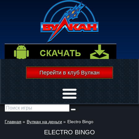
Перейти в клуб Вулкан
Открыть меню
Главная
»
Вулкан на деньги
»
Electro Bingo
ELECTRO BINGO