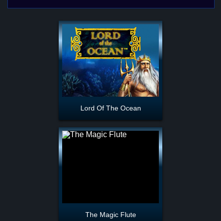
Lord Of The Ocean
The Magic Flute