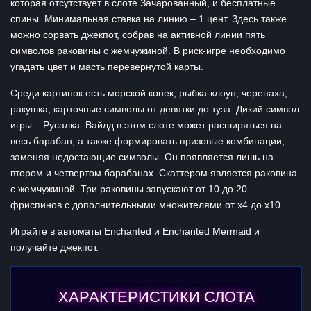
которая отсутствует в слоте Зачарованный, и бесплатные
спины. Минимальная ставка на линию – 1 цент. Здесь также
можно сорвать джекпот, собрав на активной линии пять
символов раковины с жемчужиной. В риск-игре необходимо
угадать цвет и масть перевернутой карты.
Среди картинок есть морской конек, рыбка-клоун, черепаха,
ракушка, карточные символы от девятки до туза. Дикий символ
игры – Русалка. Вайлд в этом слоте может расширяться на
весь барабан, а также формировать призовые комбинации,
заменяя недостающие символы. Он появляется лишь на
втором и четвертом барабанах. Скаттером является раковина
с жемчужиной. Три раковины запускают от 10 до 20
фриспинов с дополнительными множителями от х4 до х10.
Играйте в автоматы Enchanted и Enchanted Mermaid и
получайте джекпот.
ХАРАКТЕРИСТИКИ СЛОТА