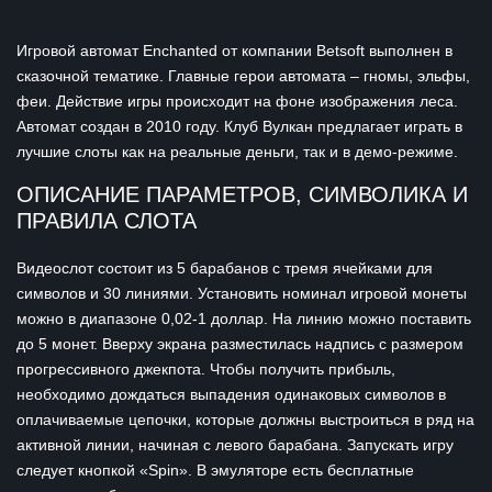
Игровой автомат Enchanted от компании Betsoft выполнен в
сказочной тематике. Главные герои автомата – гномы, эльфы,
феи. Действие игры происходит на фоне изображения леса.
Автомат создан в 2010 году. Клуб Вулкан предлагает играть в
лучшие слоты как на реальные деньги, так и в демо-режиме.
ОПИСАНИЕ ПАРАМЕТРОВ, СИМВОЛИКА И
ПРАВИЛА СЛОТА
Видеослот состоит из 5 барабанов с тремя ячейками для
символов и 30 линиями. Установить номинал игровой монеты
можно в диапазоне 0,02-1 доллар. На линию можно поставить
до 5 монет. Вверху экрана разместилась надпись с размером
прогрессивного джекпота. Чтобы получить прибыль,
необходимо дождаться выпадения одинаковых символов в
оплачиваемые цепочки, которые должны выстроиться в ряд на
активной линии, начиная с левого барабана. Запускать игру
следует кнопкой «Spin». В эмуляторе есть бесплатные