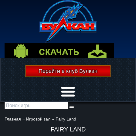
Перейти в клуб Вулкан
Открыть меню
Главная
»
Игровой зал
»
Fairy Land
FAIRY LAND