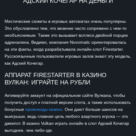
АДСКИЙ КОЧЕГАР НА ДЕНЬГИ
Мистические сюжеты в игровых автоматах очень популярны.
Это обусловлено тем, что везение часто сопряжено с чем-то
необъяснимым. Также это вызывает всплеск двойной порции
адреналина. Видимо, компания Novomatic ориентировалась
на эти факты, когда разрабатывала онлайн-слот Firestarter.
Русскоязычные пользователи игровых залов знают эту модель,
как Адский Кочегар.
АППАРАТ FIRESTARTER В КАЗИНО
ВУЛКАН: ИГРАЙТЕ НА РУБЛИ
Активируйте аккаунт на официальном сайте Вулкана, чтобы
получить доступ к платной версии слота, а также использовать
бонусные
промокоды казино
. Они дают больше шансов на
выигрыши, ведь главная цель любого азартного игрока — это
джекпот. В казино Vulkan играть онлайн в слот Адский Кочегар
выгоднее, чем либо-где.