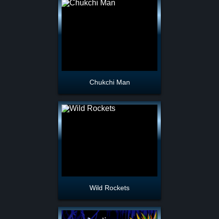
Chukchi Man
Wild Rockets