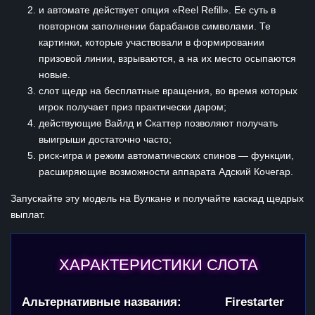
и автомате действует опция «Reel Refill». Ее суть в
повторном заполнении барабанов символами. Те
картинки, которые участвовали в формировании
призовой линии, взрываются, а на их место осыпаются
новые.
слот щедр на бесплатные вращения, во время которых
игрок получает приз практически даром;
действующие Вайлд и Скаттер позволяют получать
выигрыши достаточно часто;
риск-игра и режим автоматических спинов — функции,
расширяющие возможности аппарата Адский Кочегар.
Запускайте эту модель на Вулкане и получайте каскад щедрых
выплат.
ХАРАКТЕРИСТИКИ СЛОТА
Альтернативные названия:
Firestarter