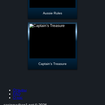
Aussie Rules
Captain’s Treasure
Отзывы
FAQ
О нас