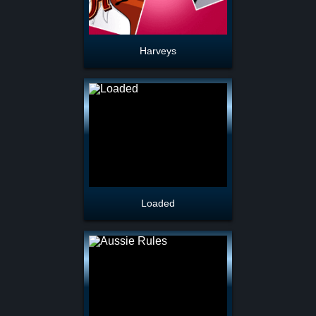
Harveys
Loaded