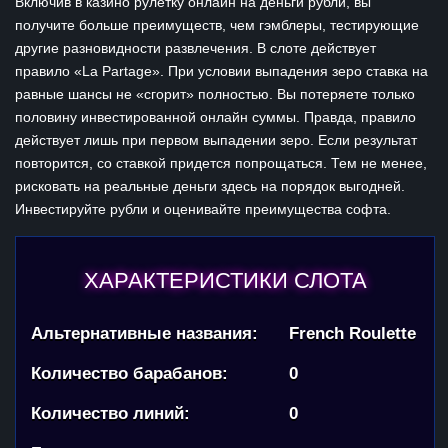
Включив в казино рулетку онлайн на деньги рубли, вы
получите больше преимуществ, чем гэмблеры, тестирующие
другие разновидности развлечения. В слоте действует
правило «La Partage». При условии выпадения зеро ставка на
равные шансы не «сгорит» полностью. Вы потеряете только
половину инвестированной онлайн суммы. Правда, правило
действует лишь при первом выпадении зеро. Если результат
повторится, со ставкой придется попрощаться. Тем не менее,
рисковать на реальные деньги здесь на порядок выгодней.
Инвестируйте рубли и оценивайте преимущества софта.
ХАРАКТЕРИСТИКИ СЛОТА
Альтернативные названия:
French Roulette
Количество барабанов:
0
Количество линий:
0