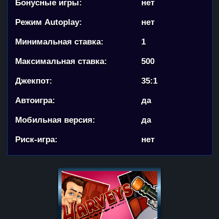
Бонусные игры:
нет
Режим Autoplay:
нет
Минимальная ставка:
1
Максимальная ставка:
500
Джекпот:
35:1
Автоигра:
да
Мобильная версия:
да
Риск-игра:
нет