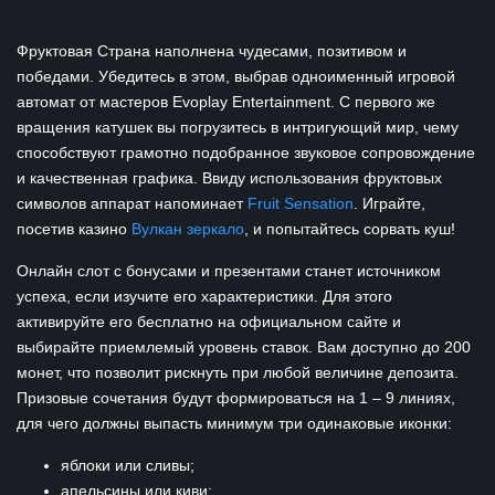
Фруктовая Страна наполнена чудесами, позитивом и
победами. Убедитесь в этом, выбрав одноименный игровой
автомат от мастеров Evoplay Entertainment. С первого же
вращения катушек вы погрузитесь в интригующий мир, чему
способствуют грамотно подобранное звуковое сопровождение
и качественная графика. Ввиду использования фруктовых
символов аппарат напоминает
Fruit Sensation
. Играйте,
посетив казино
Вулкан зеркало
, и попытайтесь сорвать куш!
Онлайн слот с бонусами и презентами станет источником
успеха, если изучите его характеристики. Для этого
активируйте его бесплатно на официальном сайте и
выбирайте приемлемый уровень ставок. Вам доступно до 200
монет, что позволит рискнуть при любой величине депозита.
Призовые сочетания будут формироваться на 1 – 9 линиях,
для чего должны выпасть минимум три одинаковые иконки:
яблоки или сливы;
апельсины или киви;