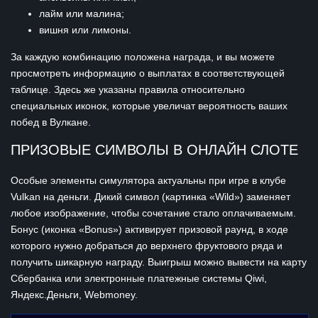
лайм или малина;
вишня или лимоны.
За каждую комбинацию положена награда, и вы можете
просмотреть информацию о выплатах в соответствующей
таблице. Здесь же указаны правила относительно
специальных иконок, которые увеличат вероятность ваших
побед в Вулкане.
ПРИЗОВЫЕ СИМВОЛЫ В ОНЛАЙН СЛОТЕ
Особые элементы симулятора актуальны при игре в клубе
Vulkan на деньги. Дикий символ (картинка «Wild») заменяет
любое изображение, чтобы сочетание стало оплачиваемым.
Бонус (иконка «Bonus») активирует призовой раунд, в ходе
которого нужно добраться до верхнего фруктового ряда и
получить шикарную награду. Выигрыш можно вывести на карту
Сбербанка или электронные платежные системы Qiwi,
Яндекс.Деньги, Webmoney.