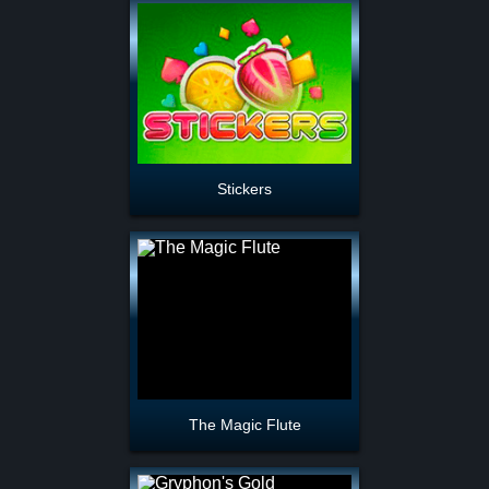
Stickers
The Magic Flute