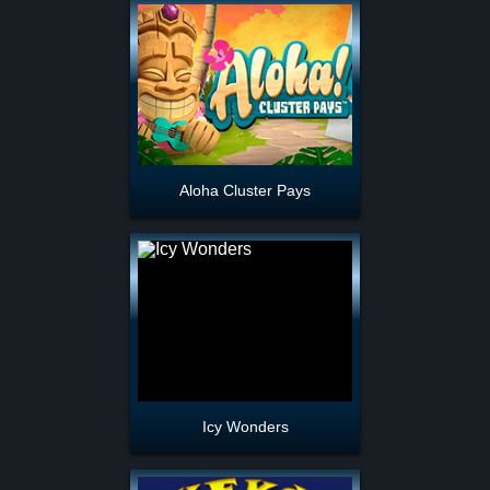
Aloha Cluster Pays
Icy Wonders