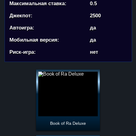
Максимальная ставка:
0.5
Джекпот:
2500
Автоигра:
да
Мобильная версия:
да
Риск-игра:
нет
Book of Ra Deluxe