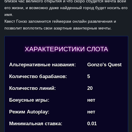
близок час великого открытия и что скоро сбудется мечта всей
его жизни, и возможно даже найденный город будет носить его
имя.
Квест Гонзо запомнится геймерам онлайн развлечения и
позволит воплотить свои азартные авантюрные мечты.
ХАРАКТЕРИСТИКИ СЛОТА
Альтернативные названия:
Gonzo's Quest
Количество барабанов:
5
Количество линий:
20
Бонусные игры:
нет
Режим Autoplay:
нет
Минимальная ставка:
0.01