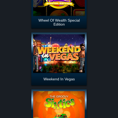
Wheel Of Wealth Special
Edition
Weekend In Vegas