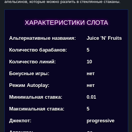
апельсинов, которые можно разлить в стеклянные стаканы.
ХАРАКТЕРИСТИКИ СЛОТА
Альтернативные названия:
Juice 'N' Fruits
Количество барабанов:
5
Количество линий:
10
Бонусные игры:
нет
Режим Autoplay:
нет
Минимальная ставка:
0.01
Максимальная ставка:
5
Джекпот:
progressive