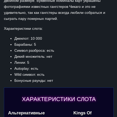
двойном размере. Буквенные номиналы карт украшены
фотографиями известных гангстеров Чикаго и это не
удивительно, так как гангстеры всегда любили собраться и
сыграть пару покерных партий.
Характеристики слота:
Джекпот: 10 000
Барабаны: 5
Символ разброса: есть
Дикий множитель: нет
Линии: 5
Autoplay: есть
Wild символ: есть
Бонусные раунды: нет
ХАРАКТЕРИСТИКИ СЛОТА
Альтернативные
Kings Of