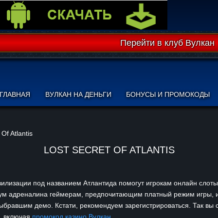
Перейти в клуб Вулкан
ГЛАВНАЯ
ВУЛКАН НА ДЕНЬГИ
БОНУСЫ И ПРОМОКОДЫ
 Of Atlantis
LOST SECRET OF ATLANTIS
илизации под названием Атлантида помогут игрокам онлайн слоты Lo
мум адреналина геймерам, предпочитающим платный режим игры, 
ыбравшим демо. Кстати, рекомендуем зарегистрироваться. Так вы 
, включая
промокод казино Вулкан
.