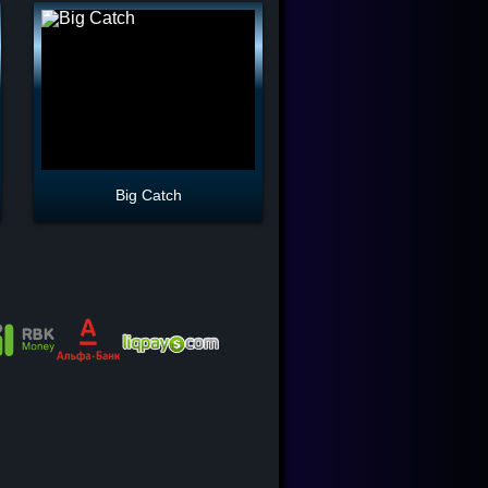
Big Catch