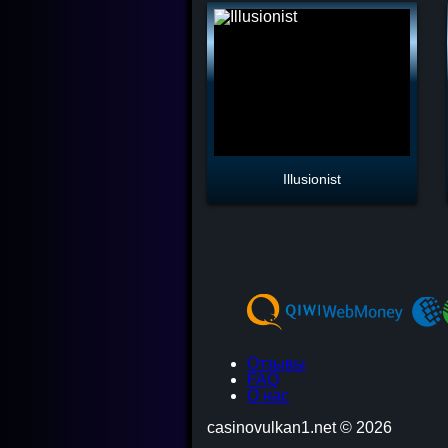
Illusionist
Отзывы
FAQ
О нас
casinovulkan1.net © 2026