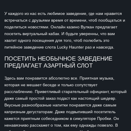
У каждого из нас есть любимое заведение, где нам нравится
встречаться с друзьями время от времени, чтоб пообщаться и
поделиться новостями. Онлайн казино Вулкан предлагает
посетить виртуальный кабак. И будьте уверенны, что вам
хватит одного посещения для того, чтоб полюбить это
питейное заведение слота Lucky Haunter раз и навсегда.
ПОСЕТИТЬ НЕОБЫЧНОЕ ЗАВЕДЕНИЕ
ПРЕДЛАГАЕТ АЗАРТНЫЙ СЛОТ
Здесь вам понравится абсолютно все. Приятная музыка,
которая не мешает беседе и только сопутствует
расслаблению. Приветливый старательный официант, который
даже самый простой заказ подаст как настоящий шедевр.
Вкусные разнообразные напитки понравятся даже самым
капризным дегустаторам. Даже подвыпивший посетитель
кажется приятным собеседником в симуляторе Пробки. Он
ненавязчиво расскажет о том, как ему однажды повезло. В