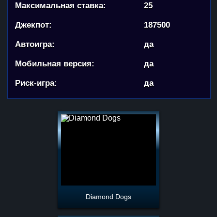
Максимальная ставка:
25
Джекпот:
187500
Автоигра:
да
Мобильная версия:
да
Риск-игра:
да
Diamond Dogs