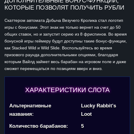
ДОПОЛНИТЕЛЬНЫЕ БОНУС-ФУНКЦИИ,
КОТОРЫЕ ПОЗВОЛЯТ ПОЛУЧИТЬ РУБЛИ
Скаттером автомата Добыча Везучего Кролика стал логотип
игры с бонусами. Этот знак не только вернет на счет до 50
общих ставок, но и запустит серию из 8 фриспинов. Во время
бонусной игры геймеру будут доступны такие бонус-функции,
как Stacked Wild и Wild Slide. Воспользуйтесь во время
призового раунда дополнительными опциями, благодаря
которым Вайлд займет весь барабан на игровом поле и даже
сможет перемещаться по позициям вверх и вниз.
ХАРАКТЕРИСТИКИ СЛОТА
Альтернативные
Lucky Rabbit's
названия:
Loot
Количество барабанов:
5