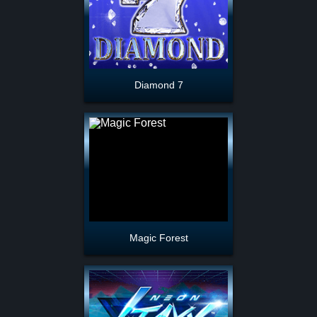
Diamond 7
Magic Forest