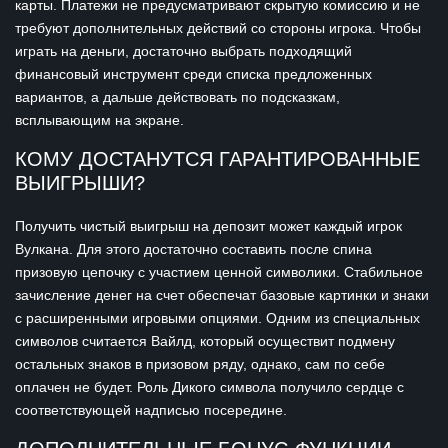
карты. Платежи не предусматривают скрытую комиссию и не
требуют дополнительных действий со стороны игрока. Чтобы
играть на деньги, достаточно выбрать подходящий
финансовый инструмент среди списка предложенных
вариантов, а дальше действовать по подсказкам,
всплывающим на экране.
КОМУ ДОСТАНУТСЯ ГАРАНТИРОВАННЫЕ
ВЫИГРЫШИ?
Получить чистый выигрыш на депозит может каждый игрок
Вулкана. Для этого достаточно составить после спина
призовую цепочку с участием ценной символики. Стабильное
зачисление денег на счет обеспечат базовые картинки и знаки
с расширенными игровыми опциями. Одним из специальных
символов считается Вайлд, который осуществит подмену
остальных знаков в призовом ряду, однако, сам по себе
оплачен не будет. Роль Дикого символа получило сердце с
соответствующей надписью посередине.