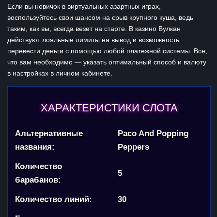
Если вы новичок в виртуальных азартных играх,
воспользуйтесь свои шансом на срыв крупного куша, ведь
таким, как вы, всегда везет на старте. В казино Вулкан
действуют лояльные лимиты на вывод и возможность
перевести деньги с помощью любой платежной системы. Все,
что вам необходимо — указать оптимальный способ и валюту
в настройках в личном кабинете.
ХАРАКТЕРИСТИКИ СЛОТА
Альтернативные
Paco And Popping
названия:
Peppers
Количество
5
барабанов:
Количество линий:
30