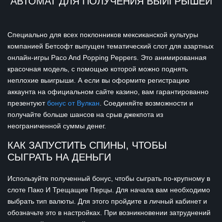
АВТОМАТ ДЛЯ ПОЛУЧЕНИЯ ВЫИГРЫШЕЙ
Специально для всех поклонников мексиканской культуры
компанией Бетсофт выпущен тематический слот для азартных
онлайн-игры Paco And Popping Peppers. Это анимированная
красочная модель, с помощью которой можно поднять
неплохие выигрыши. А если вы оформите регистрацию
аккаунта на официальном сайте казино, вам гарантированно
презентуют
бонус от Вулкан
. Соединяйте возможности и
получайте больше шансов на срыв джекпота из
неограниченной суммы денег.
КАК ЗАПУСТИТЬ СПИНЫ, ЧТОБЫ
СЫГРАТЬ НА ДЕНЬГИ
Используйте полученный бонус, чтобы сыграть по-крупному в
слоте Пако И Трещащие Перцы. Для начала вам необходимо
выбрать тип валюты. Для этого пройдите в личный кабинет и
обозначьте это в настройках. При возникновении затруднений