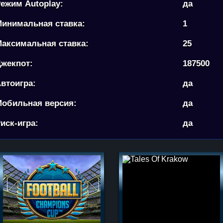
ежим Autoplay:
да
инимальная ставка:
1
аксимальная ставка:
25
жекпот:
187500
втоигра:
да
обильная версия:
да
иск-игра:
да