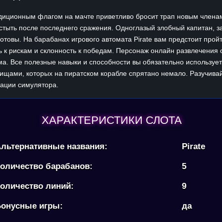
диционным флагом на мачте приветливо бросит трап новым членам
остыть после последнего сражения. Одноглазый злобный капитан, з
товы. На барабанах игрового автомата Pirate вам предстоит пройт
ь к рискам и склонность к победам. Персонаж онлайн развлечения о
. Все полезные навыки и способности вы обязательно используете
вищами, которых на пиратском корабле спрятано немало. Разучивай
ации симулятора.
ХАРАКТЕРИСТИКИ СЛОТА
льтернативные названия:
Pirate
оличество барабанов:
5
оличество линий:
9
онусные игры:
да