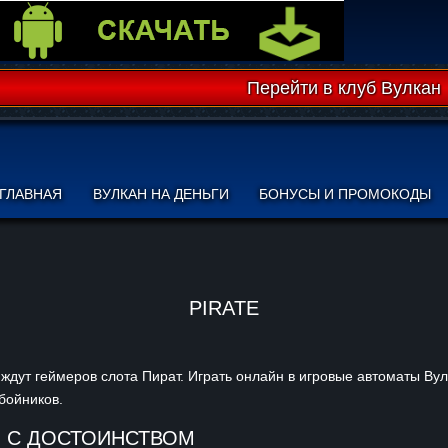
Перейти в клуб Вулкан
ГЛАВНАЯ
ВУЛКАН НА ДЕНЬГИ
БОНУСЫ И ПРОМОКОДЫ
PIRATE
дут геймеров слота Пират. Играть онлайн в игровые автоматы Вулк
бойников.
 С ДОСТОИНСТВОМ