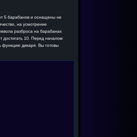
ют 5 барабанов и оснащены не
ичество, на усмотрение
символа разброса на барабанах
т достигать 10. Перед началом
ь функцию дикаря. Вы готовы