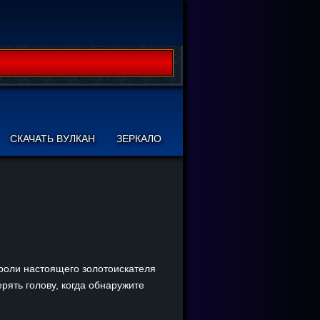
СКАЧАТЬ ВУЛКАН
ЗЕРКАЛО
 роли настоящего золотоискателя
ерять голову, когда обнаружите