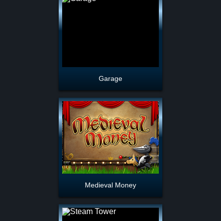
Garage
Medieval Money