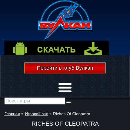
Перейти в клуб Вулкан
Открыть меню
Главная
»
Игровой зал
»
Riches Of Cleopatra
RICHES OF CLEOPATRA