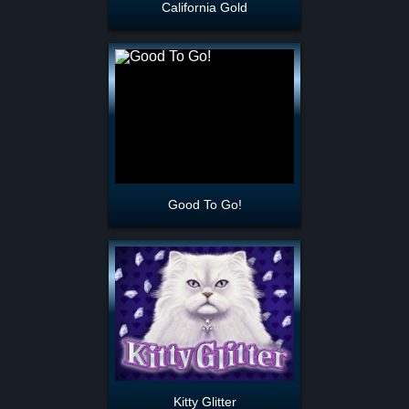
California Gold
Good To Go!
Kitty Glitter