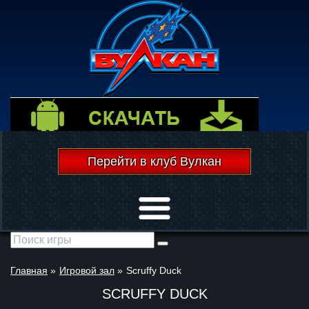
Перейти в клуб Вулкан
Открыть меню
Главная
»
Игровой зал
»
Scruffy Duck
SCRUFFY DUCK