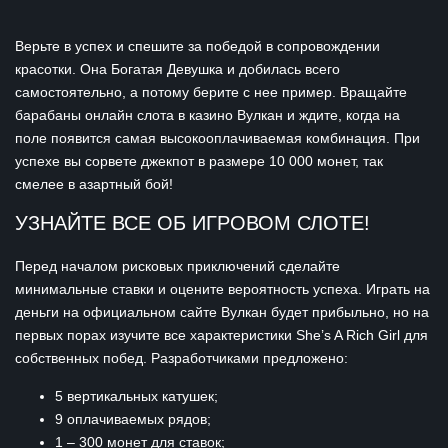
Верьте в успех и спешите за победой в сопровождении
красотки. Она Богатая Девушка и добилась всего
самостоятельно, а потому берите с нее пример. Вращайте
барабаны онлайн слота в казино Вулкан и ждите, когда на
поле появится самая высокооплачиваемая комбинация. При
успехе вы сорвете джекпот в размере 10 000 монет, так
смелее в азартный бой!
УЗНАЙТЕ ВСЕ ОБ ИГРОВОМ СЛОТЕ!
Перед началом рисковых приключений сделайте
минимальные ставки и оцените вероятность успеха. Играть на
деньги на официальном сайте Вулкан будет прибыльно, но на
первых порах изучите все характеристики She’s A Rich Girl для
собственных побед. Разработчиками предложено:
5 вертикальных катушек;
9 оплачиваемых рядов;
1 – 300 монет для ставок;