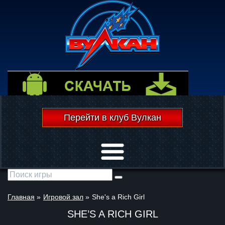
Перейти в клуб Вулкан
Открыть меню
Главная
»
Игровой зал
»
She's a Rich Girl
SHE’S A RICH GIRL