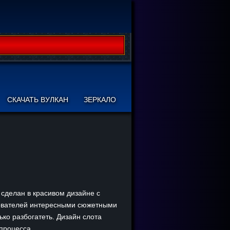
СКАЧАТЬ ВУЛКАН
ЗЕРКАЛО
сделан в красивом дизайне с
зователей интересными сюжетными
ко разбогатеть. Дизайн слота
процесса.