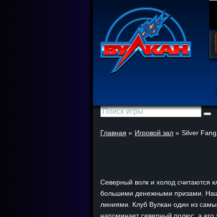
Главная
»
Игровой зал
»
Silver Fang
Северный волк и холод считаются 
большими денежными призами. Наше
линиями. Клуб Вулкан один из самы
напоминает северный полюс, а его