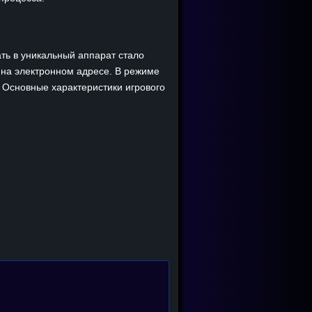
ть в уникальный аппарат стало
 на электронном адресе. В режиме
. Основные характеристики игрового