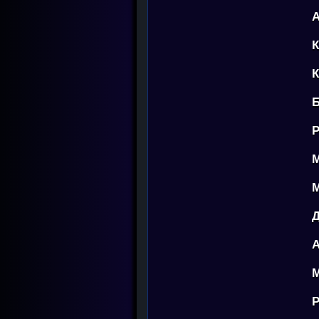
А
К
К
Б
Р
М
М
Д
А
М
Р