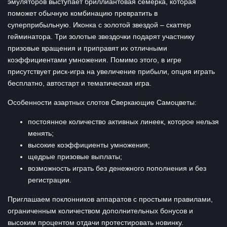
эмуляторов выступает бриллиантовая семерка, которая
поможет обычную комбинацию превратить в
суперприбыльную. Иконка с золотой звездой – скаттер
гейминатора. Три золотые звездочки подарят участнику
призовые вращения и приправят их отличными
коэффициентами умножения. Помимо этого, в игре
присутствует риск-игра на увеличение прибыли, опция играть
бесплатно, автостарт и тематическая игра.
Особенности азартных слотов Сверкающие Самоцветы:
постоянное количество активных линеек, которое нельзя
менять;
высокие коэффициенты умножения;
щедрые призовые выплаты;
возможность играть без денежного пополнения и без
регистрации.
Приглашаем поклонников аппаратов с простыми правилами,
ограниченным количеством дополнительных бонусов и
высоким процентом отдачи протестировать новинку.