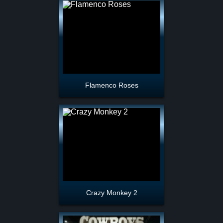
Flamenco Roses
Crazy Monkey 2