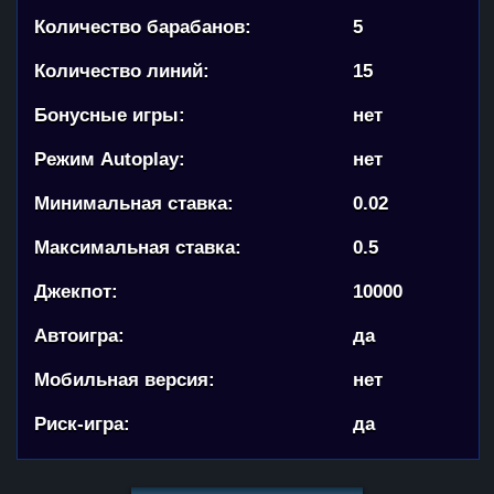
Количество барабанов:
5
Количество линий:
15
Бонусные игры:
нет
Режим Autoplay:
нет
Минимальная ставка:
0.02
Максимальная ставка:
0.5
Джекпот:
10000
Автоигра:
да
Мобильная версия:
нет
Риск-игра:
да