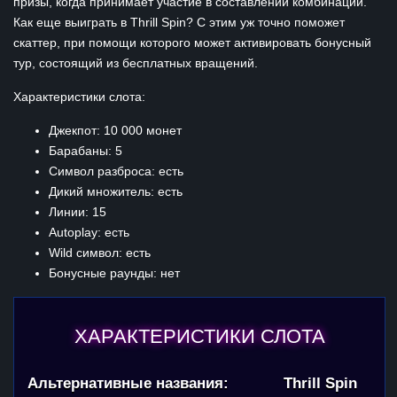
призы, когда принимает участие в составлении комбинации.
Как еще выиграть в Thrill Spin? С этим уж точно поможет
скаттер, при помощи которого может активировать бонусный
тур, состоящий из бесплатных вращений.
Характеристики слота:
Джекпот: 10 000 монет
Барабаны: 5
Символ разброса: есть
Дикий множитель: есть
Линии: 15
Autoplay: есть
Wild символ: есть
Бонусные раунды: нет
ХАРАКТЕРИСТИКИ СЛОТА
Альтернативные названия:
Thrill Spin