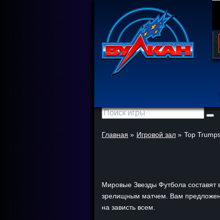
Главная
»
Игровой зал
»
Top Trumps
Мировые Звезды Футбола составят в
зрелищным матчем. Вам предложено 
на зависть всем.