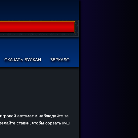
СКАЧАТЬ ВУЛКАН
ЗЕРКАЛО
игровой автомат и наблюдайте за
елайте ставки, чтобы сорвать куш