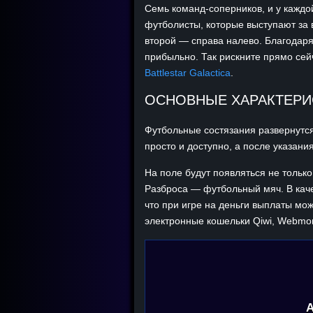
Семь команд-соперников, и у каждой
футболисты, которые выступают за
второй — справа налево. Благодаря 
прибыльно. Так рискните прямо сейч
Battlestar Galactica
.
ОСНОВНЫЕ ХАРАКТЕРИ
Футбольные состязания развернутся 
просто и доступно, а после указан
На поле будут появляться не только
Разброса — футбольный мяч. В каче
что при игре на деньги выплаты мож
электронные кошельки Qiwi, Webmon
А