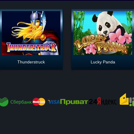
Thunderstruck
Lucky Panda