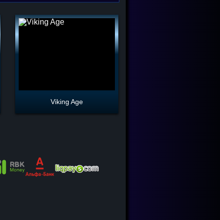
Viking Age