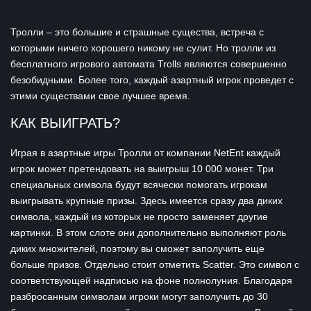
Тролли – это большие и страшные существа, встреча с
которыми ничего хорошего никому не сулит. Но тролли из
бесплатного игрового автомата Trolls являются совершенно
безобидными. Более того, каждый азартный игрок проведет с
этими существами свое лучшее время.
КАК ВЫИГРАТЬ?
Играя в азартные игры Тролли от компании NetEnt каждый
игрок может претендовать на выигрыш 10 000 монет. Три
специальных символа будут всячески помогать игрокам
выигрывать крупные призы. Здесь имеется сразу два диких
символа, каждый из которых не просто заменяет другие
картинки. В этом слоте они дополнительно выполняют роль
диких множителей, поэтому вы сможет заполучить еще
больше призов. Отдельно стоит отметить Scatter. Это символ с
соответствующей надписью на фоне полнолуния. Благодаря
разбросанным символам игроки могут заполучить до 30