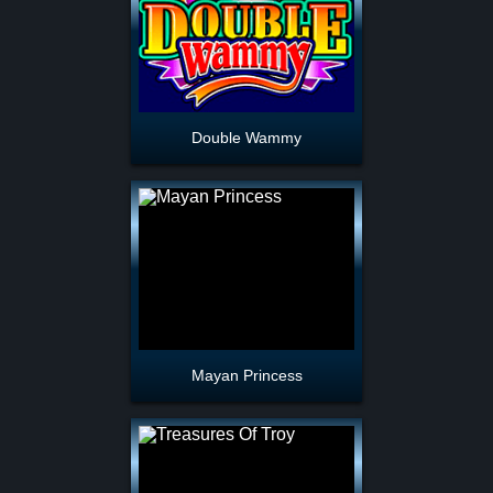
Double Wammy
Mayan Princess