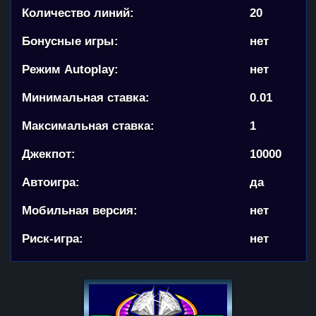
Количество линий:
20
Бонусные игры:
нет
Режим Autoplay:
нет
Минимальная ставка:
0.01
Максимальная ставка:
1
Джекпот:
10000
Автоигра:
да
Мобильная версия:
нет
Риск-игра:
нет