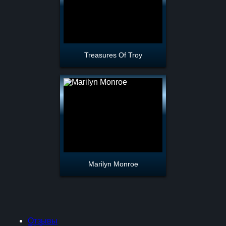
Treasures Of Troy
Marilyn Monroe
Отзывы