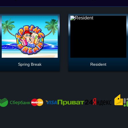
Spring Break
Resident