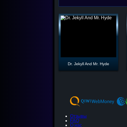
Dr. Jekyll And Mr. Hyde
Отзывы
FAQ
О нас