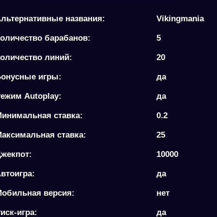
льтернативные названия:
Vikingmania
оличество барабанов:
5
оличество линий:
20
онусные игры:
да
ежим Autoplay:
да
инимальная ставка:
0.2
аксимальная ставка:
25
жекпот:
10000
втоигра:
да
обильная версия:
нет
иск-игра:
да