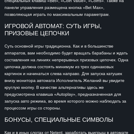
специальных клавиш «Bet», «Coin Value», «Coins». Также на
панели управления размещена кнопка «Bet Max»,
позволяющая играть по максимальным параметрам.
ИГРОВОЙ АВТОМАТ: СУТЬ ИГРЫ,
ПРИЗОВЫЕ ЦЕПОЧКИ
Суть основной игры традиционна. Как и в большинстве
аппаратов, вам необходимо будет вращать барабаны и ждать
составления на линиях непрерывных призовых цепочек. Одна
цепочка должна состоять минимум из трех одинаковых
картинок и начинаться слева направо. Для запуска катушек
внизу монитора автомата Исполнитель Желаний вы увидите
круглую кнопку. В качестве альтернативы здесь же
предусмотрена клавиша «Autoplay», предназначенная для
запуска авто режима, во время которого можно наблюдать за
процессом игры со стороны.
БОНУСЫ, СПЕЦИАЛЬНЫЕ СИМВОЛЫ
Как и в иных слотах от Netent, заработать выигрыш в автомате