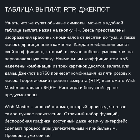
ТАБЛИЦА ВЫПЛАТ, RTP, ДЖЕКПОТ
Узнать, что же сулят обычные символы, можно в удобной
таблице выплат, нажав на кнопку «i». Здесь представлены
изображения красочных номиналов от десятки до туза, а также
масок с драгоценными камнями. Каждая комбинация имеет
свой коэффициент, который, в случае победы, умножается на
первоначальную ставку. Наименьшим коэффициентом в х5
наделены комбинации из трех картинок десятки, валета или
дамы. Джекпот в х750 принесет комбинация из пяти розовых
масок. Теоретический процент возврата (RTP) в автомате Wish
Master составляет 96,6%. Риск-игра и бонусный тур не
предусмотрены.
Wish Master – игровой автомат, который произведет на вас
самое лучшее впечатление. Отличный набор функций,
бесподобная графика, доступный даже новичку интерфейс
сделают процесс игры увлекательным и прибыльным.
Проверьте уже сейчас!