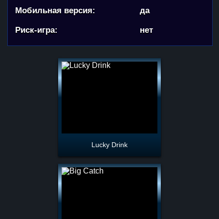
Мобильная версия:
да
Риск-игра:
нет
Lucky Drink