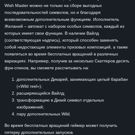
Wish Master можно не только на сборе выгодных
последовательностей символов, но и благодаря
всевозможным дополнительным функциям. Исполнитель
Желаний – автомат с набором особых символов, каждый из
которых имеет свои функции. В наличии Вайлд
(соответствующая надпись), который способен заменять
собой недостающие элементы призовых композиций, а также
появляться во время бесплатных вращений в различных
вариациях. Например, получив за несколько Скаттеров десять
фри-спинов, вы сможете рассчитывать на:
дополнительных Дикарей, занимающих целый барабан
(«Wild reel»);
расширяющийся Вайлд;
трансформацию в Дикий символ отдельных
изображений;
пару дополнительных Wild.
Во время бесплатных вращений геймер может получить
пятерку дополнительных запусков.