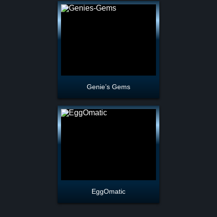
Genie’s Gems
EggOmatic