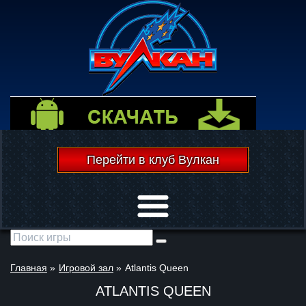
Перейти в клуб Вулкан
Открыть меню
Главная
»
Игровой зал
»
Atlantis Queen
ATLANTIS QUEEN