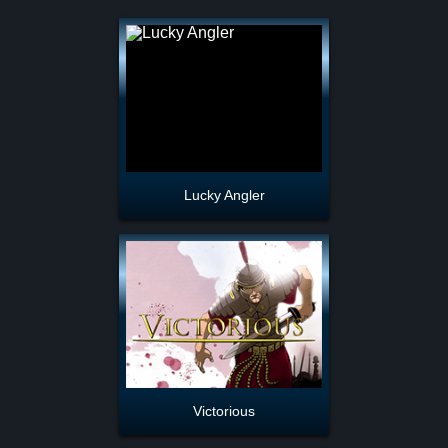
Lucky Angler
Victorious