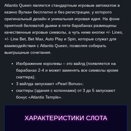
Atlantis Queen является стандартным игровым автоматом в
казино Вулкан бесплатно и без регистрации, у которого
оригинальный дизайн и уникальная игровая идея. На фоне
приятной беловатой дымки в пяти барабанах размещены
качественные игровые символы, а чуть ниже кнопки +/- Lines,
+/- Line Bet, Bet Max, Auto Play и Spin, которые служат для
взаимодействия с Atlantis Queen, позволяя собирать
выигрышные сочетания.
Изображение королевы – это вайлд (появляется на
барабанах 2-4 и может заменять все символы кроме
скаттера);
3 вайлда запускают «Pearl Bonus»;
скаттеры (здания с колоннами) от 3 до 5 запускают
бонус «Atlantis Temple».
ХАРАКТЕРИСТИКИ СЛОТА