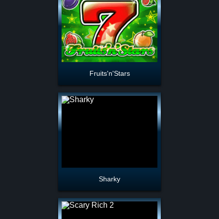
Fruits'n'Stars
Sharky