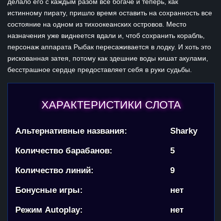
делало его с каждым разом все богаче и теперь, как
истинному пирату, пришло время оставить на сохранность все
состояние на одном из тихоокеанских островов. Место
назначения уже виднеется вдали и, чтоб сохранить корабль,
персонаж аппарата Рыбак пересаживается в лодку. И хоть это
рискованная затея, потому как здешние воды кишат акулами,
бесстрашное сердце предоставляет себя в руки судьбы.
ХАРАКТЕРИСТИКИ СЛОТА
Альтернативные названия:
Sharky
Количество барабанов:
5
Количество линий:
9
Бонусные игры:
нет
Режим Autoplay:
нет