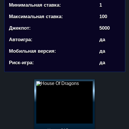
Минимальная ставка:
1
Максимальная ставка:
100
Джекпот:
5000
Автоигра:
да
Мобильная версия:
да
Риск-игра:
да