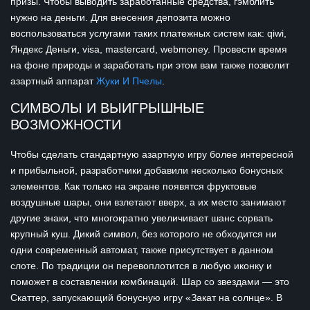
призы. Чтобы выводить заработанные средства, гэмблить
нужно на деньги. Для внесения депозита можно
воспользоваться услугами таких платежных систем как: qiwi,
Яндекс Деньги, visa, mastercard, webmoney. Провести время
на фоне природы и заработать при этом вам также позволит
азартный аппарат
Жуки И Пчелы
.
СИМВОЛЫ И ВЫИГРЫШНЫЕ
ВОЗМОЖНОСТИ
Чтобы сделать стандартную азартную игру более интересной
и прибыльной, разработчики добавили несколько бонусных
элементов. Как только на экране появятся фруктовые
воздушные шары, они взлетают вверх, а их место занимают
другие знаки, что многократно увеличивает шанс сорвать
крупный куш. Дикий символ, без которого не обходится ни
одни современный автомат, также присутствует в данном
слоте. По традиции он перевоплотится в любую иконку и
поможет в составлении комбинаций. Шар со звездами — это
Скаттер, запускающий бонусную игру «Закат на солнце». В