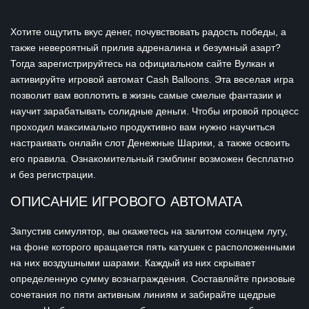
Хотите ощутить вкус денег, почувствовать радость победы, а
также невероятный прилив адреналина и безумный азарт?
Тогда зарегистрируйтесь на официальном сайте Вулкан и
активируйте игровой автомат Cash Balloons. Эта веселая игра
позволит вам воплотить в жизнь самые смелые фантазии и
научит зарабатывать солидные деньги. Чтобы игровой процесс
проходил максимально продуктивно вам нужно научиться
настраивать онлайн слот Денежные Шарики, а также освоить
его правила. Ознакомительный гэмблинг возможен бесплатно
и без регистрации.
ОПИСАНИЕ ИГРОВОГО АВТОМАТА
Запустив симулятор, вы окажетесь на залитом солнцем лугу,
на фоне которого вращается пять катушек с расположенными
на них воздушными шарами. Каждый из них скрывает
определенную сумму вознаграждения. Составляйте призовые
сочетания по пяти активным линиям и забирайте щедрые