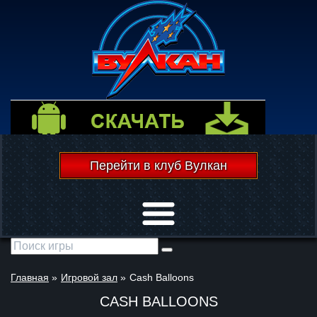
Перейти в клуб Вулкан
Открыть меню
Главная
»
Игровой зал
»
Cash Balloons
CASH BALLOONS