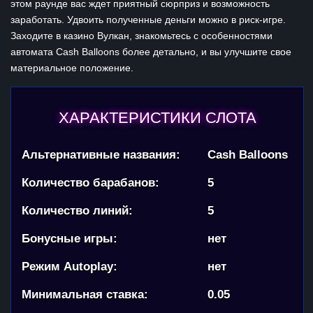
этом раунде вас ждет приятный сюрприз и возможность
заработать. Удвоить полученные деньги можно в риск-игре.
Заходите в казино Вулкан, знакомьтесь с особенностями
автомата Cash Balloons более детально, и вы улучшите свое
материальное положение.
ХАРАКТЕРИСТИКИ СЛОТА
Альтернативные названия:
Cash Balloons
Количество барабанов:
5
Количество линий:
5
Бонусные игры:
нет
Режим Autoplay:
нет
Минимальная ставка:
0.05