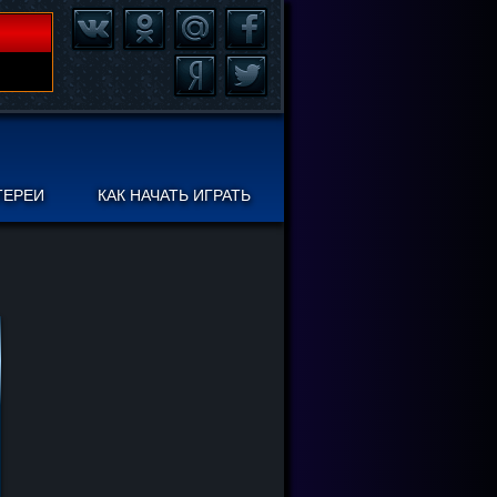
ТЕРЕИ
КАК НАЧАТЬ ИГРАТЬ