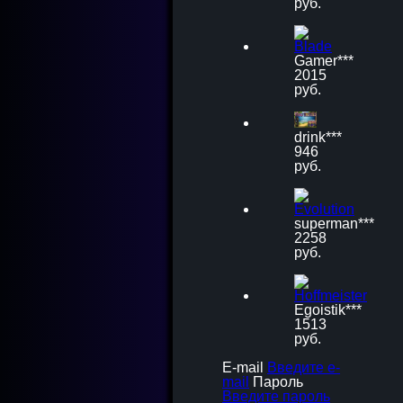
руб.
Gamer***
2015
руб.
drink***
946
руб.
superman***
2258
руб.
Egoistik***
1513
руб.
E-mail
Введите e-
mail
Пароль
Введите пароль