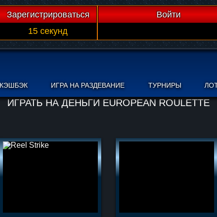
Зарегистрироваться
Войти
15 секунд
КЭШБЭК
ИГРА НА РАЗДЕВАНИЕ
ТУРНИРЫ
ЛО
ИГРАТЬ НА ДЕНЬГИ EUROPEAN ROULETTE