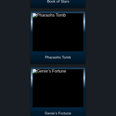
Book of Stars
Pharaohs Tomb
Genie’s Fortune