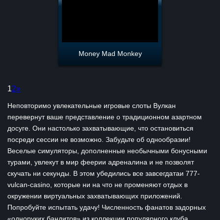
Money Mad Monkey
1
2
»
Неповторимо увлекательные игровые слоты Вулкан
перевернут ваше представление о традиционном азартном
досуге. Они настолько захватывающие, что остановиться
посреди сессии не возможно. Забудьте об однообразии!
Веселые симуляторы, дополненные необычными бонусными
турами, увлекут в мир феерии адреналина и не позволят
скучать ни секунды. В этом убедились все завсегдатаи 777-
vulcan-casino, которые ни на что не променяют отдых в
окружении виртуальных захватывающих приложений.
Попробуйте испытать удачу! Численность фанатов задорных
«одноруких бандитов» из коллекции популярного клуба