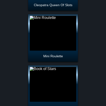
Cleopatra Queen Of Slots
Mini Roulette