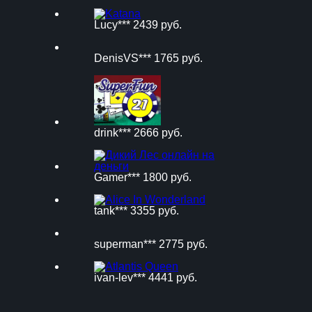
Lucy***
2439
руб.
DenisVS***
1765
руб.
drink***
2666
руб.
Gamer***
1800
руб.
tank***
3355
руб.
superman***
2775
руб.
ivan-lev***
4441
руб.