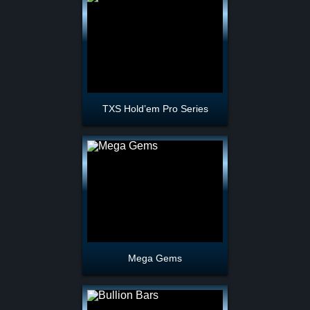
TXS Hold’em Pro Series
Mega Gems