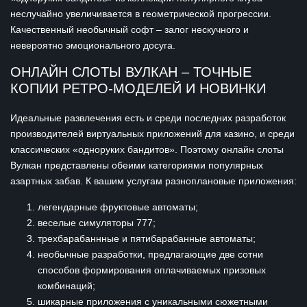
неслучайно увеличивается в геометрической прогрессии.
Качественный необычный софт – залог нескучного и
невероятно эмоционального досуга.
ОНЛАЙН СЛОТЫ ВУЛКАН – ТОЧНЫЕ
КОПИИ РЕТРО-МОДЕЛЕЙ И НОВИНКИ
Идеальные развлечения есть и среди последних разработок
производителей виртуальных приложений для казино, и среди
классических «одноруких бандитов». Поэтому онлайн слоты
Вулкан представлены обеими категориями популярных
азартных забав. К вашим услугам разноплановые приложения:
легендарные фруктовые автоматы;
веселые симуляторы 777;
трехбарабаннные и пятибарабанные автоматы;
необычные разработки, предлагающие две сотни
способов формирования оплачиваемых призовых
комбинаций;
шикарные приложения с уникальными сюжетными