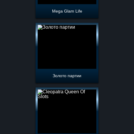
Mega Glam Life
Золото партии