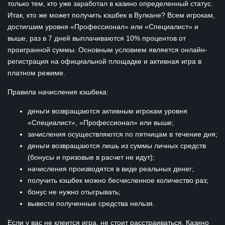
только тем, кто уже заработал в казино определенный статус.
Итак, кто же может получить кэшбек в Вулкане? Всем игрокам,
достигшим уровня «Профессионал» или «Специалист» и
выше, раз в 7 дней выплачиваются 10% процентов от
проигранной суммы. Основным условием является онлайн-
регистрация на официальной площадке и активная игра в
платном режиме.
Правила начисления кэшбека:
деньги возвращаются активным игрокам уровня
«Специалист», «Профессионал» или выше;
зачисления осуществляются по пятницам в течение дня;
деньги возвращаются лишь из суммы личных средств
(бонусы и призовые в расчет не идут);
начисления производятся в виде реальных денег;
получить кэшбек можно бесчисленное количество раз;
бонус не нужно отыгрывать;
вывести полученные средства нельзя.
Если у вас не клеится игра, не стоит расстраиваться. Казино