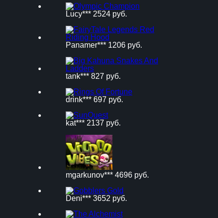
Lucy***
2524
руб.
Panamer***
1206
руб.
tank***
827
руб.
drink***
697
руб.
kat***
2137
руб.
mgarkunov***
4696
руб.
Deni***
3652
руб.