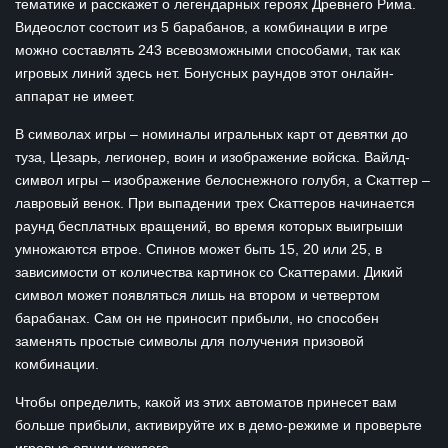
тематике и расскажет о легендарных героях Древнего Рима.
Видеослот состоит из 5 барабанов, а комбинации в игре
можно составлять 243 всевозможными способами, так как
игровых линий здесь нет. Бонусных раундов этот онлайн-
аппарат не имеет.
В символах игры – номиналы игральных карт от девятки до
туза, Цезарь, легионер, воин и изображение войска. Вайлд-
символ игры – изображение белоснежного голубя, а Скаттер –
лавровый венок. При выпадении трех Скаттеров начинается
раунд бесплатных вращений, во время которых выигрыши
умножаются втрое. Спинов может быть 15, 20 или 25, в
зависимости от количества картинок со Скаттерами. Дикий
символ может появляться лишь на втором и четвертом
барабанах. Сам он не приносит прибыли, но способен
заменять простые символы для получения призовой
комбинации.
Чтобы определить, какой из этих автоматов принесет вам
больше прибыли, активируйте их в демо-режиме и проверьте