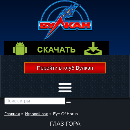
Перейти в клуб Вулкан
Открыть меню
Главная
»
Игровой зал
»
Eye Of Horus
ГЛАЗ ГОРА