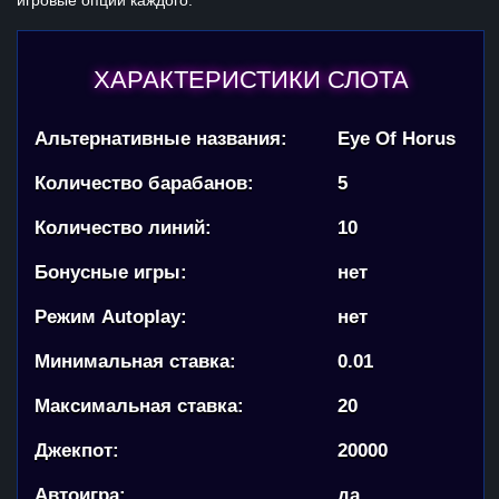
игровые опции каждого.
ХАРАКТЕРИСТИКИ СЛОТА
Альтернативные названия:
Eye Of Horus
Количество барабанов:
5
Количество линий:
10
Бонусные игры:
нет
Режим Autoplay:
нет
Минимальная ставка:
0.01
Максимальная ставка:
20
Джекпот:
20000
Автоигра:
да