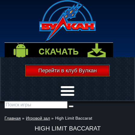
Перейти в клуб Вулкан
Открыть меню
Главная
»
Игровой зал
»
High Limit Baccarat
HIGH LIMIT BACCARAT