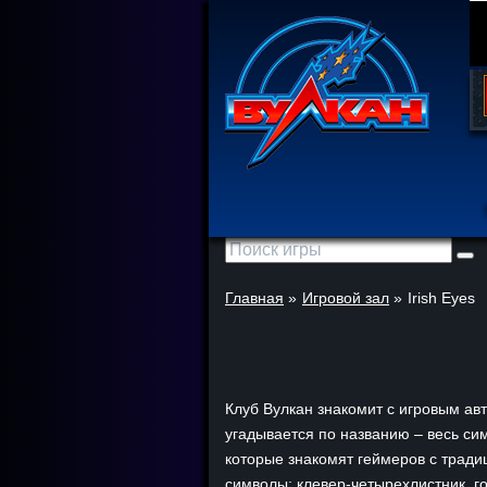
Главная
»
Игровой зал
»
Irish Eyes
Клуб Вулкан знакомит с игровым ав
угадывается по названию – весь с
которые знакомят геймеров с тради
символы: клевер-четырехлистник, г