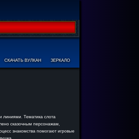
СКАЧАТЬ ВУЛКАН
ЗЕРКАЛО
и линиями. Тематика слота
елено сказочным персонажам,
роцесс знакомства помогают игровые
вушка.