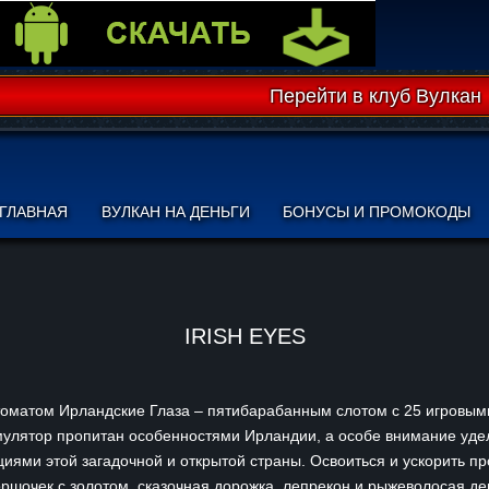
Перейти в клуб Вулкан
ГЛАВНАЯ
ВУЛКАН НА ДЕНЬГИ
БОНУСЫ И ПРОМОКОДЫ
IRISH EYES
томатом Ирландские Глаза – пятибарабанным слотом с 25 игровым
имулятор пропитан особенностями Ирландии, а особе внимание уд
циями этой загадочной и открытой страны. Освоиться и ускорить п
оршочек с золотом, сказочная дорожка, лепрекон и рыжеволосая де