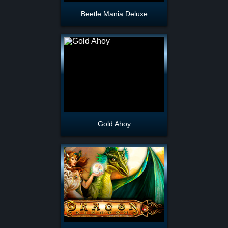
Beetle Mania Deluxe
Gold Ahoy