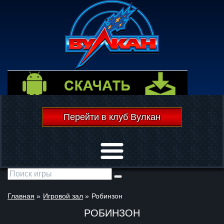
Перейти в клуб Вулкан
Открыть меню
Главная
»
Игровой зал
»
Робинзон
РОБИНЗОН