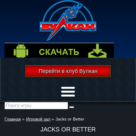
Перейти в клуб Вулкан
Открыть меню
Главная
»
Игровой зал
»
Jacks or Better
JACKS OR BETTER