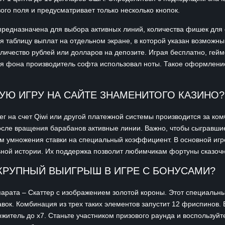
ого поля и предусматривает только несколько кнопок.
редназначена для выбора активных линий, количества фишек для с
я таблицу выплат на отдельном экране, в которой указан возможн
личество рублей или долларов на депозите. Играя бесплатно, гейм
ля фона производитель софта использовал ноты. Такое оформлени
УЮ ИГРУ НА САЙТЕ ЗНАМЕНИТОГО КАЗИНО?
г на счет Qiwi или другой платежной системы производится за ком
осле вращения барабанов активные линии. Важно, чтобы сыгравши
м умножения ставки на специальный коэффициент. В основной игр
ной истории. Их поддержка позволит любимчикам фортуны сказочн
КРУПНЫЙ ВЫИГРЫШ В ИГРЕ С БОНУСАМИ?
арата – Скаттер с изображением золотой короны. Этот специальны
авок. Комбинация из трех таких элементов запустит 12 фриспинов.
житель до х7. Станьте участником призового раунда и воспользуйте