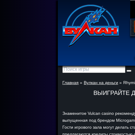
Главная
»
Вулкан на деньги
»
Rhymi
ВЫИГРАЙТЕ Д
Знаменитое Vulcan casino рекоменду
выпущенная под брендом Microgamin
Гости игрового зала могут делать с
предлагаются кредиты стоимостью 