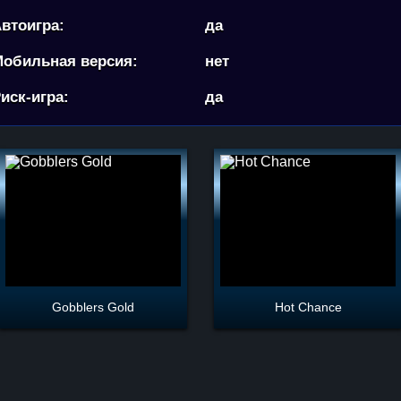
втоигра:
да
обильная версия:
нет
иск-игра:
да
Gobblers Gold
Hot Chance