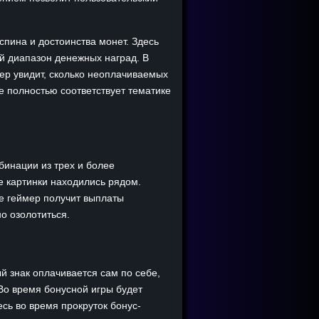
пина и достоинства монет. Здесь
ый диапазон денежных наград. В
ер увидит, сколько неоплачиваемых
е полностью соответствует тематике
бинации из трех и более
е картинки находились рядом.
е геймер получит выплаты
о озолотиться.
й знак оплачивается сам по себе,
 Во время бонусной игры будет
сь во время прокруток бонус-