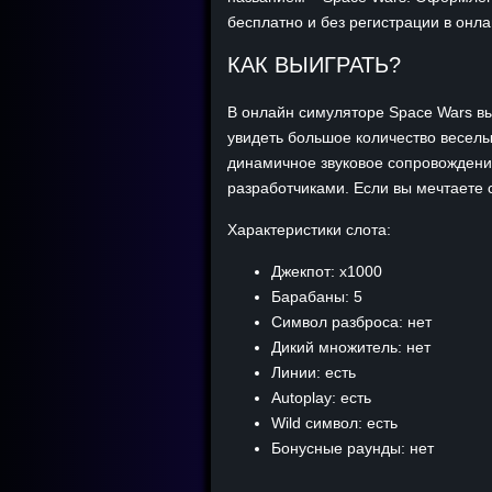
бесплатно и без регистрации в онл
КАК ВЫИГРАТЬ?
В онлайн симуляторе Space Wars вы
увидеть большое количество веселы
динамичное звуковое сопровождени
разработчиками. Если вы мечтаете с
Характеристики слота:
Джекпот: х1000
Барабаны: 5
Символ разброса: нет
Дикий множитель: нет
Линии: есть
Autoplay: есть
Wild символ: есть
Бонусные раунды: нет