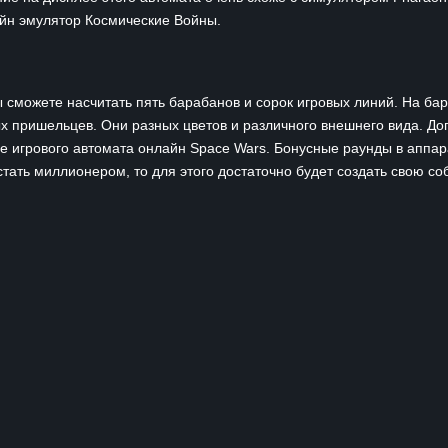
айн эмулятор Космические Войны.
 сможете насчитать пять барабанов и сорок игровых линий. На ба
х пришельцев. Они разных цветов и различного внешнего вида. Д
е игрового автомата онлайн Space Wars. Бонусные раунды в аппа
тать миллионером, то для этого достаточно будет создать свою со