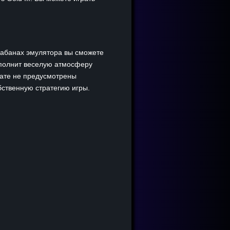
рабанах эмулятора вы сможете
ополнит веселую атмосферу
рате не предусмотрены
бственную стратегию игры.