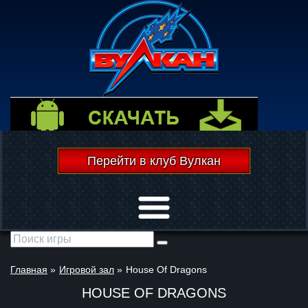
Перейти в клуб Вулкан
Открыть меню
Главная
»
Игровой зал
»
House Of Dragons
HOUSE OF DRAGONS