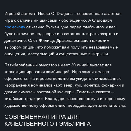
Игровой автомат House Of Dragons – современная азартная
игра с отличными шансами к обогащению. А благодаря
промокоду
от казино Вулкан, уже перед гэмблингом у вас
будет отличное подспорье и возможность играть азартно и
динамично. Слот Жилище Дракона оснащен широким
выбором опций, что поможет вам получить незабываемые
ощущения, массу эмоций и существенные выигрыши.
Пятибарабанный эмулятор имеет 20 линий выплат для
коллекционирования комбинаций. Игра замечательно
оформлена. На игровом полотне вы увидите стилизованные
изображения номиналов карт, веер, лук, монетки, фонарики и
другие символы восточной культуры. Тематика сюжета –
китайские традиции. Благодаря качественному и интересному
художественному оформлению, передана идея замечательно.
СОВРЕМЕННАЯ ИГРА ДЛЯ
КАЧЕСТВЕННОГО ГЭМБЛИНГА