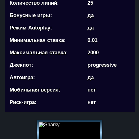
Количество линий:
25
Бонусные игры:
да
Режим Autoplay:
да
Минимальная ставка:
0.01
Максимальная ставка:
2000
Джекпот:
progressive
Автоигра:
да
Мобильная версия:
нет
Риск-игра:
нет