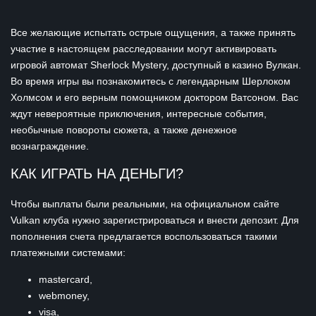
Все желающие испытать острые ощущения, а также принять
участие в настоящем расследовании могут активировать
игровой автомат Sherlock Mystery, доступный в казино Вулкан.
Во время игры вы познакомитесь с легендарным Шерлоком
Холмсом и его верным помощником доктором Ватсоном. Вас
ждут невероятные приключения, интересные события,
необычные повороты сюжета, а также денежное
вознаграждение.
КАК ИГРАТЬ НА ДЕНЬГИ?
Чтобы выплаты были реальными, на официальном сайте
Vulkan клуба нужно зарегистрироваться и внести депозит. Для
пополнения счета предлагается воспользоваться такими
платежными системами:
mastercard,
webmoney,
visa,