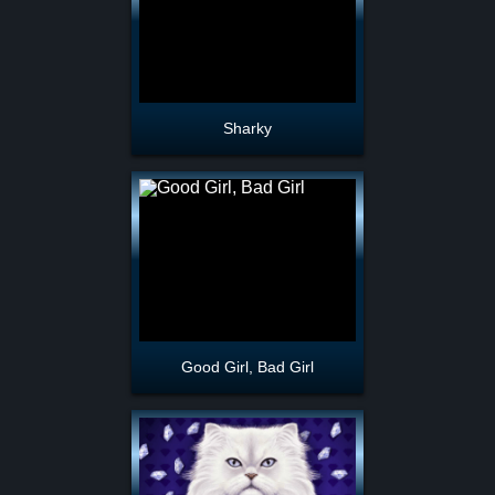
Sharky
Good Girl, Bad Girl