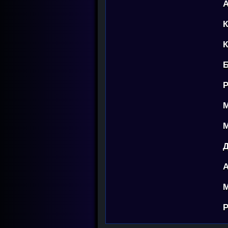
А
К
К
Б
Р
М
М
Д
А
М
Р