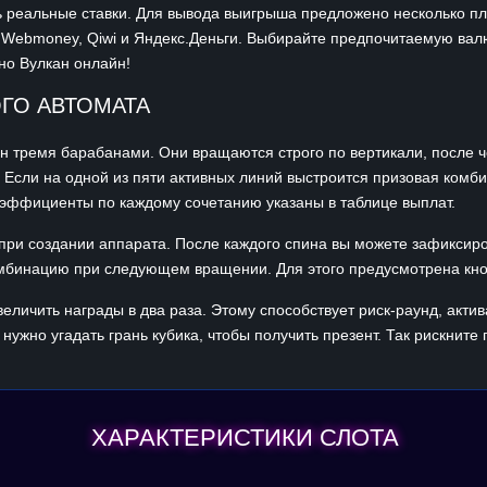
ь реальные ставки. Для вывода выигрыша предложено несколько п
ки Webmoney, Qiwi и Яндекс.Деньги. Выбирайте предпочитаемую вал
но Вулкан онлайн!
ГО АВТОМАТА
ен тремя барабанами. Они вращаются строго по вертикали, после 
 Если на одной из пяти активных линий выстроится призовая комби
оэффициенты по каждому сочетанию указаны в таблице выплат.
ри создании аппарата. После каждого спина вы можете зафиксиров
омбинацию при следующем вращении. Для этого предусмотрена кно
величить награды в два раза. Этому способствует риск-раунд, акти
 нужно угадать грань кубика, чтобы получить презент. Так рискните
ХАРАКТЕРИСТИКИ СЛОТА