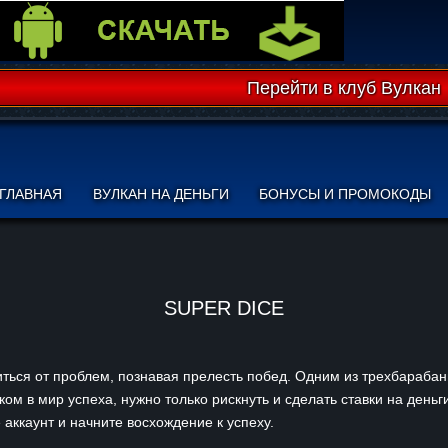
Перейти в клуб Вулкан
ГЛАВНАЯ
ВУЛКАН НА ДЕНЬГИ
БОНУСЫ И ПРОМОКОДЫ
SUPER DICE
ться от проблем, познавая прелесть побед. Одним из трехбарабан
ком в мир успеха, нужно только рискнуть и сделать ставки на деньг
аккаунт и начните восхождение к успеху.