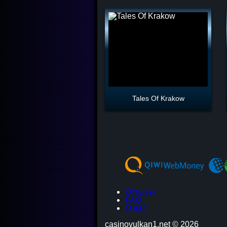
Tales Of Krakow
Отзывы
FAQ
О нас
casinovulkan1.net © 2026