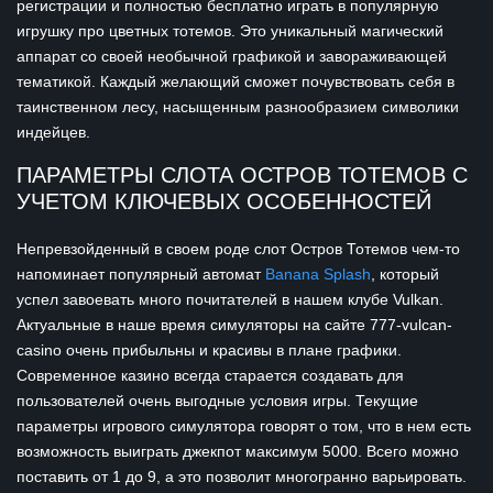
регистрации и полностью бесплатно играть в популярную
игрушку про цветных тотемов. Это уникальный магический
аппарат со своей необычной графикой и завораживающей
тематикой. Каждый желающий сможет почувствовать себя в
таинственном лесу, насыщенным разнообразием символики
индейцев.
ПАРАМЕТРЫ СЛОТА ОСТРОВ ТОТЕМОВ С
УЧЕТОМ КЛЮЧЕВЫХ ОСОБЕННОСТЕЙ
Непревзойденный в своем роде слот Остров Тотемов чем-то
напоминает популярный автомат
Banana Splash
, который
успел завоевать много почитателей в нашем клубе Vulkan.
Актуальные в наше время симуляторы на сайте 777-vulcan-
casino очень прибыльны и красивы в плане графики.
Современное казино всегда старается создавать для
пользователей очень выгодные условия игры. Текущие
параметры игрового симулятора говорят о том, что в нем есть
возможность выиграть джекпот максимум 5000. Всего можно
поставить от 1 до 9, а это позволит многогранно варьировать.