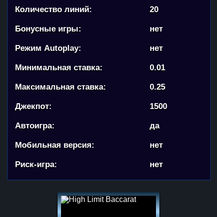
Количество линий:
20
Бонусные игры:
нет
Режим Autoplay:
нет
Минимальная ставка:
0.01
Максимальная ставка:
0.25
Джекпот:
1500
Автоигра:
да
Мобильная версия:
нет
Риск-игра:
нет