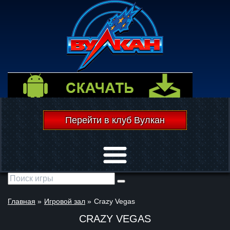
Перейти в клуб Вулкан
Открыть меню
Главная
»
Игровой зал
»
Crazy Vegas
CRAZY VEGAS