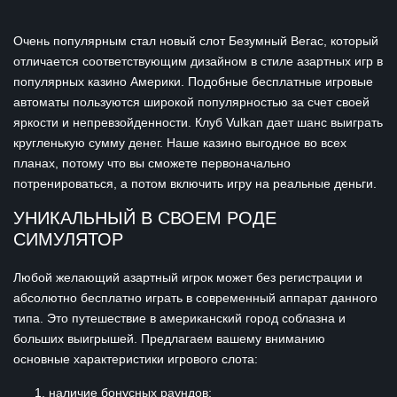
Очень популярным стал новый слот Безумный Вегас, который
отличается соответствующим дизайном в стиле азартных игр в
популярных казино Америки. Подобные бесплатные игровые
автоматы пользуются широкой популярностью за счет своей
яркости и непревзойденности. Клуб Vulkan дает шанс выиграть
кругленькую сумму денег. Наше казино выгодное во всех
планах, потому что вы сможете первоначально
потренироваться, а потом включить игру на реальные деньги.
УНИКАЛЬНЫЙ В СВОЕМ РОДЕ
СИМУЛЯТОР
Любой желающий азартный игрок может без регистрации и
абсолютно бесплатно играть в современный аппарат данного
типа. Это путешествие в американский город соблазна и
больших выигрышей. Предлагаем вашему вниманию
основные характеристики игрового слота:
наличие бонусных раундов;