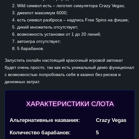
Wild символ есть – логотип симулятора Crazy Vegas;
джекпот максимум 6000;
есть символ разброса – надпись Free Spins на фишке;
дикий множитель отсутствует;
возможность установки от 1 до 20 линий;
автоигра отсутствует;
5 барабанов.
Запустить онлайн настоящий красочный игровой автомат
будет очень просто, так как есть уникальный демо функционал
с возможностью попробовать себя в казино без рисков и
денежных затрат.
ХАРАКТЕРИСТИКИ СЛОТА
Альтернативные названия:
Crazy Vegas
Количество барабанов:
5